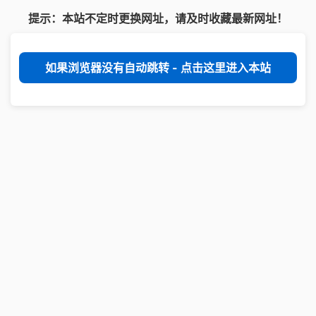
提示：本站不定时更换网址，请及时收藏最新网址！
如果浏览器没有自动跳转 - 点击这里进入本站